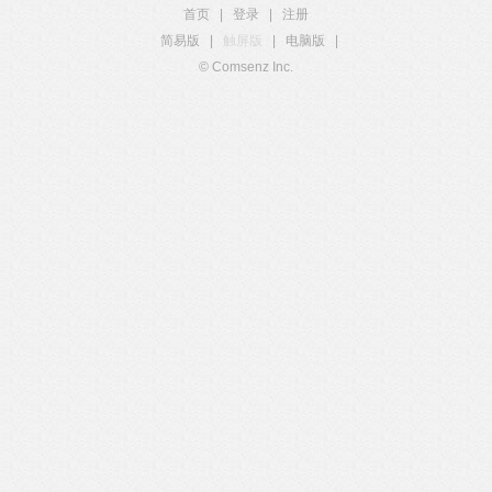
首页
|
登录
|
注册
简易版
|
触屏版
|
电脑版
|
© Comsenz Inc.