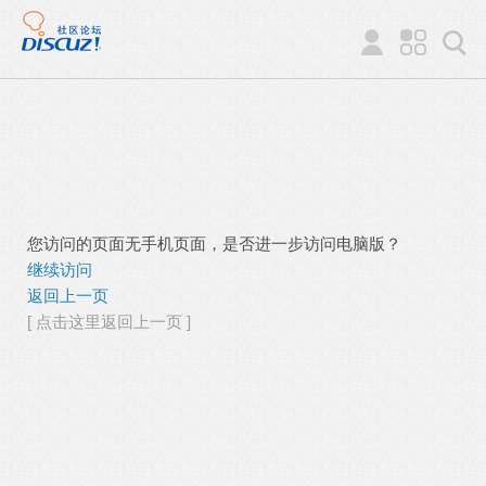
您访问的页面无手机页面，是否进一步访问电脑版？
继续访问
返回上一页
[ 点击这里返回上一页 ]