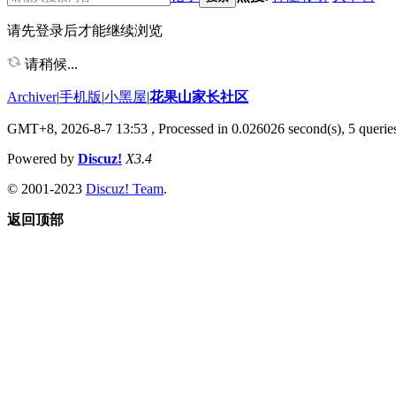
请先登录后才能继续浏览
请稍候...
Archiver
|
手机版
|
小黑屋
|
花果山家长社区
GMT+8, 2026-8-7 13:53
, Processed in 0.026026 second(s), 5 queries
Powered by
Discuz!
X3.4
© 2001-2023
Discuz! Team
.
返回顶部