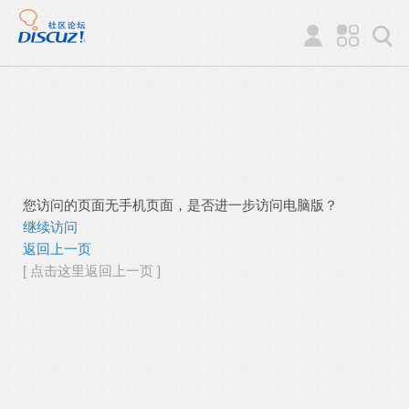
您访问的页面无手机页面，是否进一步访问电脑版？
继续访问
返回上一页
[ 点击这里返回上一页 ]