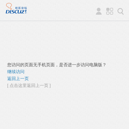
您访问的页面无手机页面，是否进一步访问电脑版？
继续访问
返回上一页
[ 点击这里返回上一页 ]