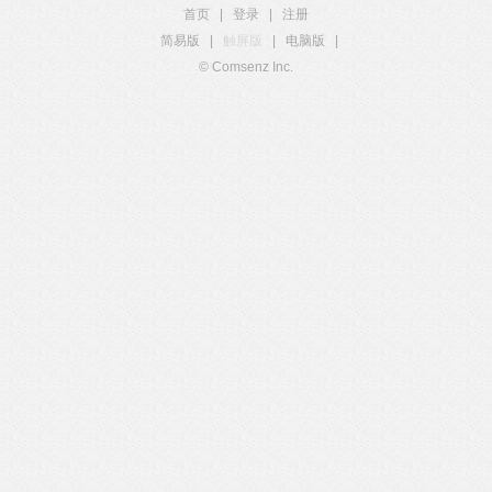
首页
|
登录
|
注册
简易版
|
触屏版
|
电脑版
|
© Comsenz Inc.