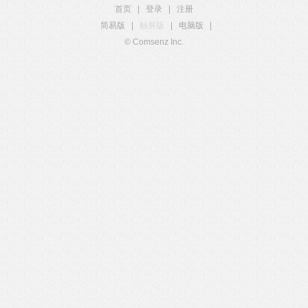
首页
|
登录
|
注册
简易版
|
触屏版
|
电脑版
|
© Comsenz Inc.