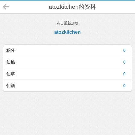
atozkitchen的资料
点击重新加载
atozkitchen
积分
0
仙桃
0
仙草
0
仙酒
0