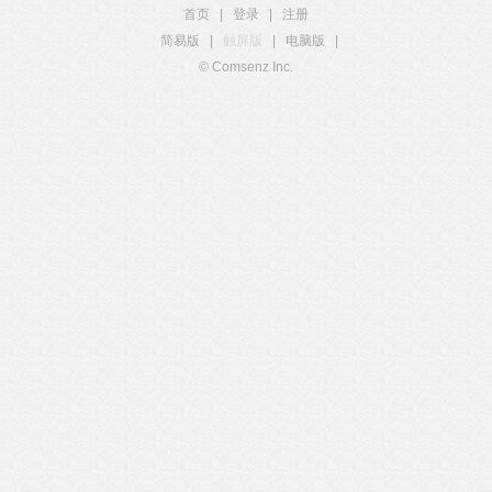
首页
|
登录
|
注册
简易版
|
触屏版
|
电脑版
|
© Comsenz Inc.