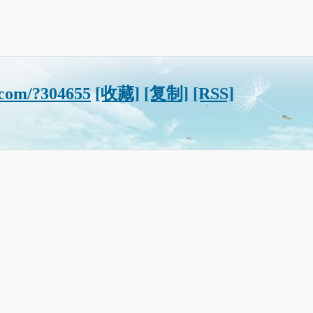
.com/?304655
[收藏]
[复制]
[RSS]