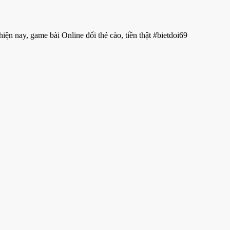
 nay, game bài Online đổi thẻ cào, tiền thật #bietdoi69