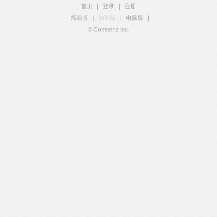
首页
|
登录
|
注册
简易版
|
触屏版
|
电脑版
|
© Comsenz Inc.