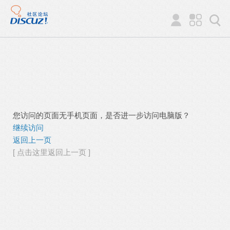
您访问的页面无手机页面，是否进一步访问电脑版？
继续访问
返回上一页
[ 点击这里返回上一页 ]