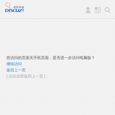
您访问的页面无手机页面，是否进一步访问电脑版？
继续访问
返回上一页
[ 点击这里返回上一页 ]