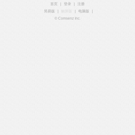
首页
|
登录
|
注册
简易版
|
触屏版
|
电脑版
|
© Comsenz Inc.