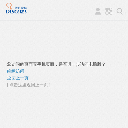
您访问的页面无手机页面，是否进一步访问电脑版？
继续访问
返回上一页
[ 点击这里返回上一页 ]