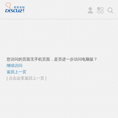
您访问的页面无手机页面，是否进一步访问电脑版？
继续访问
返回上一页
[ 点击这里返回上一页 ]