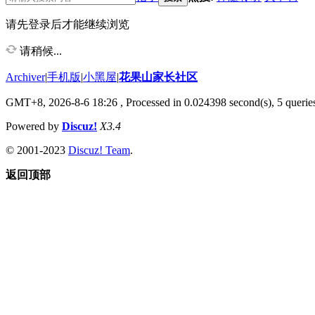
请先登录后才能继续浏览
请稍候...
Archiver
|
手机版
|
小黑屋
|
花果山家长社区
GMT+8, 2026-8-6 18:26
, Processed in 0.024398 second(s), 5 queries
Powered by
Discuz!
X3.4
© 2001-2023
Discuz! Team
.
返回顶部