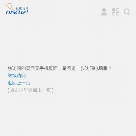
您访问的页面无手机页面，是否进一步访问电脑版？
继续访问
返回上一页
[ 点击这里返回上一页 ]