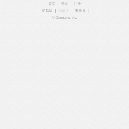
首页
|
登录
|
注册
简易版
|
触屏版
|
电脑版
|
© Comsenz Inc.