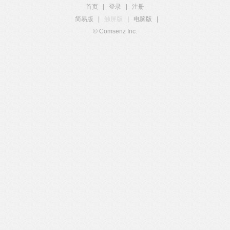
首页
|
登录
|
注册
简易版
|
触屏版
|
电脑版
|
© Comsenz Inc.