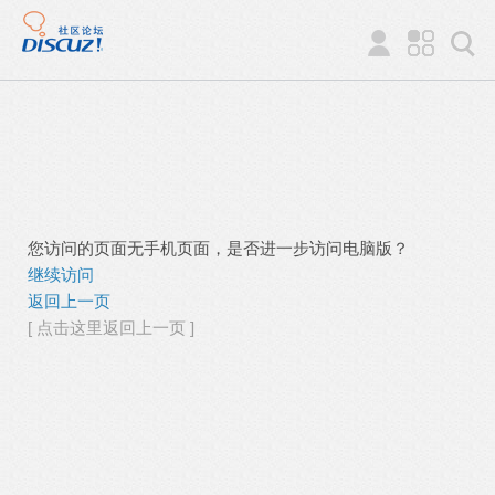
您访问的页面无手机页面，是否进一步访问电脑版？
继续访问
返回上一页
[ 点击这里返回上一页 ]