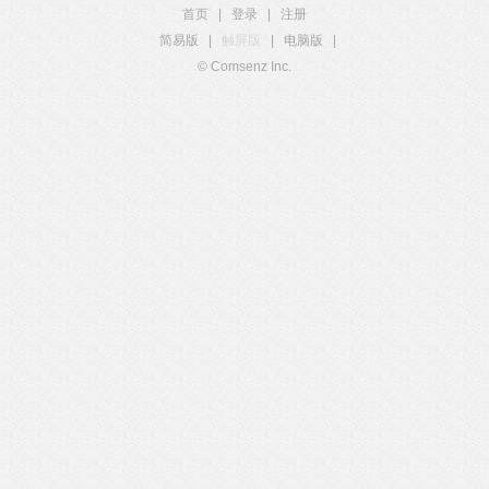
首页
|
登录
|
注册
简易版
|
触屏版
|
电脑版
|
© Comsenz Inc.