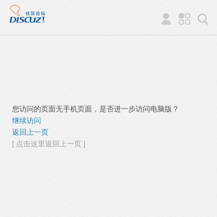
您访问的页面无手机页面，是否进一步访问电脑版？
继续访问
返回上一页
[ 点击这里返回上一页 ]