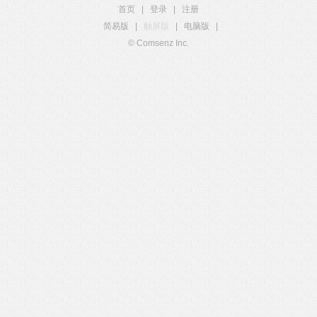
首页
|
登录
|
注册
简易版
|
触屏版
|
电脑版
|
© Comsenz Inc.