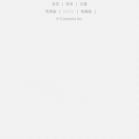
首页
|
登录
|
注册
简易版
|
触屏版
|
电脑版
|
© Comsenz Inc.