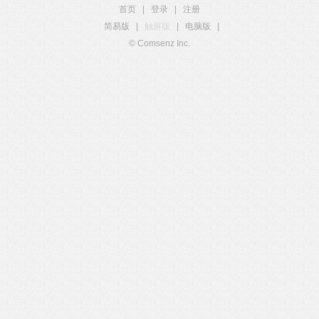
首页
|
登录
|
注册
简易版
|
触屏版
|
电脑版
|
© Comsenz Inc.