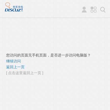
您访问的页面无手机页面，是否进一步访问电脑版？
继续访问
返回上一页
[ 点击这里返回上一页 ]