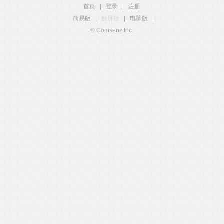
首页
|
登录
|
注册
简易版
|
触屏版
|
电脑版
|
© Comsenz Inc.