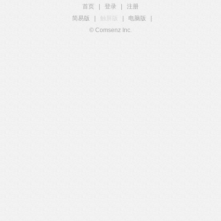
首页
|
登录
|
注册
简易版
|
触屏版
|
电脑版
|
© Comsenz Inc.