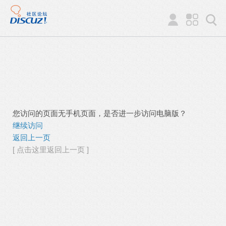
您访问的页面无手机页面，是否进一步访问电脑版？
继续访问
返回上一页
[ 点击这里返回上一页 ]