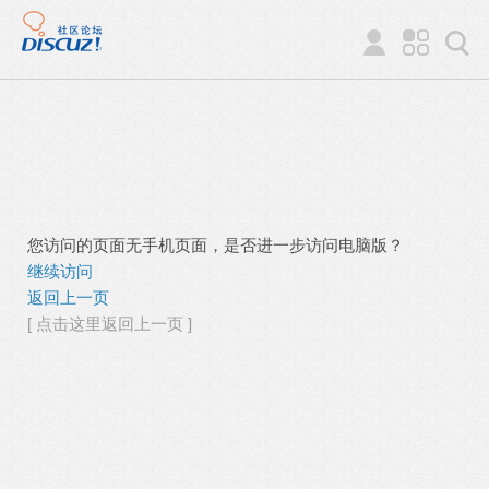
您访问的页面无手机页面，是否进一步访问电脑版？
继续访问
返回上一页
[ 点击这里返回上一页 ]