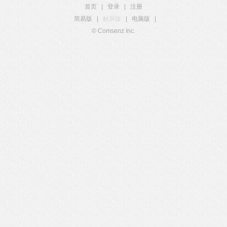
首页
|
登录
|
注册
简易版
|
触屏版
|
电脑版
|
© Comsenz Inc.