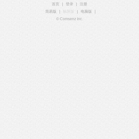
首页
|
登录
|
注册
简易版
|
触屏版
|
电脑版
|
© Comsenz Inc.