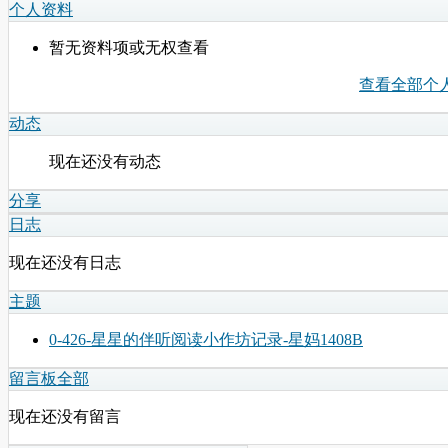
个人资料
暂无资料项或无权查看
查看全部个
动态
现在还没有动态
分享
日志
现在还没有日志
主题
0-426-星星的伴听阅读小作坊记录-星妈1408B
留言板
全部
现在还没有留言