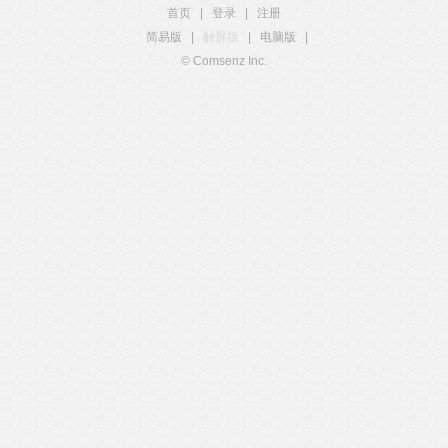
首页
|
登录
|
注册
简易版
|
触屏版
|
电脑版
|
© Comsenz Inc.