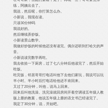
练，阿姨出去了。
我说，然后呢，你打算怎么办。
小新说，我现在读。
只读30分钟吗
我说好的。
然后继续弄炒饭。
小新读景山数学。
我做好炒饭的时候他还没有读完。偶尔还听到打哈欠的声
音。
小新说读完数学再吃。
我去收拾一下厨房，过了七八分钟后他读完了，然后开始
吃饭。
吃完饭，邻居哥哥打电话叫他下去他们家玩，我说可以玩
半小时。半小时后打电话给他还不肯回来。
又过了20分钟，叫他，说马上回来。
回来后叫他洗澡。洗完澡就回房间开着空调读五年级人教
版上册的教案，他说五年级上册的语文书已经读完了。
我定了30分钟，说，开始吧。