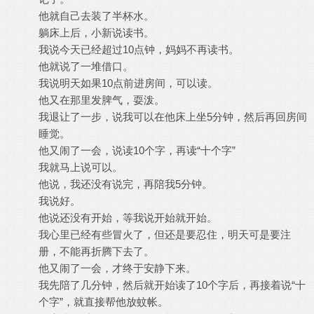
他就自己去装了半杯水。
躺床上后，小新说读书。
我说今天已经超过10点钟，妈妈不再读书。
他就说了一堆借口。
我说明天如果10点前进房间，可以读。
他又在那里发脾气，耍泼。
我退让了一步，说我可以在他床上坐5分钟，然后再回房间
睡觉。
他又闹了一会，说读10个字，再读“十个字”
我就马上说可以。
他说，我还没有说完，再陪我5分钟。
我说好。
他说还没有开始，等我说开始就开始。
我心里已经有些冒火了，但还是要忍住，明天可是要注
册，不能再折腾下去了。
他又闹了一会，才终于安静下来。
我先陪了几分钟，然后就开始读了10个字后，再接着说“十
个字”，就直接帮他放蚊帐。