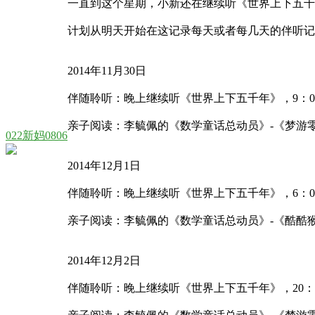
一直到这个星期，小新还在继续听《世界上下五千
计划从明天开始在这记录每天或者每几天的伴听记
2014年11月30日
伴随聆听：晚上继续听《世界上下五千年》，9：0
亲子阅读：李毓佩的《数学童话总动员》-《梦游零
022新妈0806
2014年12月1日
伴随聆听：晚上继续听《世界上下五千年》，6：0
亲子阅读：李毓佩的《数学童话总动员》-《酷酷猴
2014年12月2日
伴随聆听：晚上继续听《世界上下五千年》，20：0