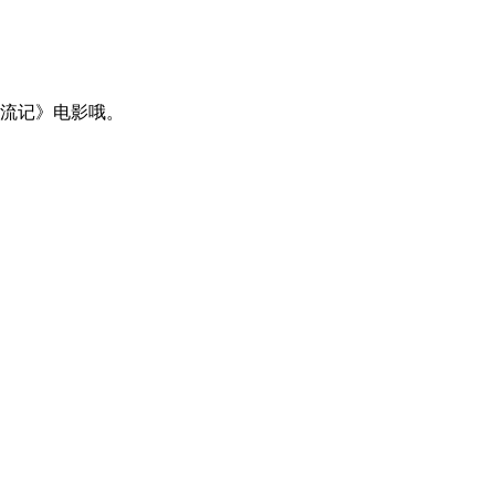
流记》电影哦。