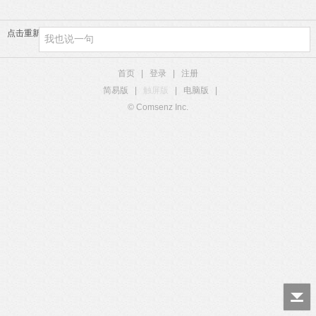
点击重新加载
首页
|
登录
|
注册
简易版
|
触屏版
|
电脑版
|
© Comsenz Inc.