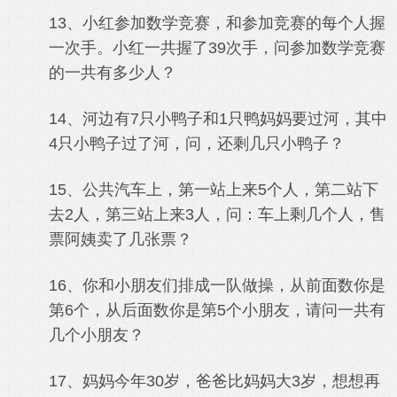
13、小红参加数学竞赛，和参加竞赛的每个人握
一次手。小红一共握了39次手，问参加数学竞赛
的一共有多少人？
14、河边有7只小鸭子和1只鸭妈妈要过河，其中
4只小鸭子过了河，问，还剩几只小鸭子？
15、公共汽车上，第一站上来5个人，第二站下
去2人，第三站上来3人，问：车上剩几个人，售
票阿姨卖了几张票？
16、你和小朋友们排成一队做操，从前面数你是
第6个，从后面数你是第5个小朋友，请问一共有
几个小朋友？
17、妈妈今年30岁，爸爸比妈妈大3岁，想想再