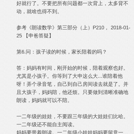
好就行了。不要把所有问题都一次背上，太多背不
动，就啥也得不到。
参考《朗读数学》第三部分（上）P210， 2018-01-
25 【申爸答疑】
第6.问：孩子读的时候，家长陪着的吗？
答：妈妈有时间，刚开始的时候，陪着观察也好。
尤其是小孩子。你等到了大申这么大...谁陪着他
呀！弄个录音笔，自己到自己房间读去就是了。并
且大孩子，妈妈陪，他还烦。只要做到清晰准确地
朗读，妈妈就可以不陪。
一二年级的娃娃，不要跟三年级的大娃娃们比哈。
一二年级还不能自主阅读。
妈妈要带着朗读。一二年级小娃娃妈妈要留意一