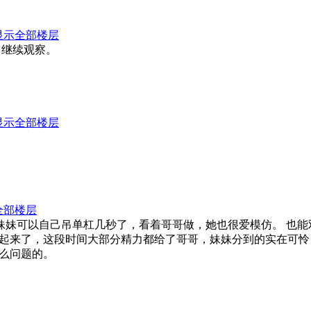
显示全部楼层
，继续观察。
显示全部楼层
全部楼层
馈作业：最近就是妹妹可以自己吊单杠几秒了，看着哥哥做，她也很爱模仿
起来了，这段时间大部分精力都给了哥哥，妹妹分到的实在可怜
么问题的。