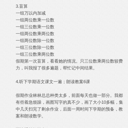
3.盲算
一组万以内加减
一组两位数乘一位数
一组三位数乘一位数
一组两位数乘两位数
一组两位数除一位数
一组三位数除一位数
一组三位数乘两位数
假期第一次盲算，看看她的情况。只三位数乘两位数较费
力，叫我报了很多遍题，帮忙记中间结果。
4.听下学期语文课文一遍；朗读教案6课
假期作业林林总总种类太多，前面每天也做一部分。我都
有些着急烦躁，画图写字的真不少，画了大小10多幅，集
中几天扫完了剩余作业，后面一周时间下学期的预备，教
案和朗读数学。