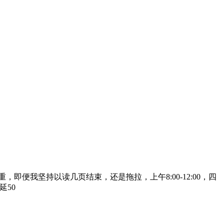
即便我坚持以读几页结束，还是拖拉，上午8:00-12:00，四
延50