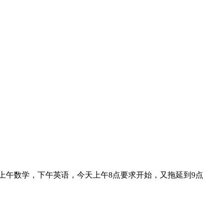
排上午数学，下午英语，今天上午8点要求开始，又拖延到9点