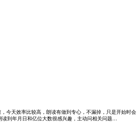
0结束，今天效率比较高，朗读有做到专心，不漏掉，只是开始时会
朗读到年月日和亿位大数很感兴趣，主动问相关问题…