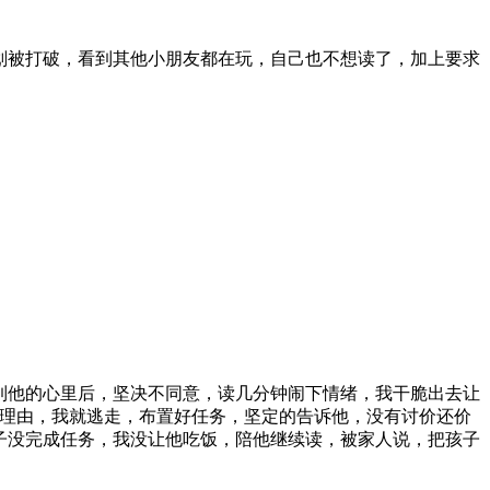
划被打破，看到其他小朋友都在玩，自己也不想读了，加上要求
摸到他的心里后，坚决不同意，读几分钟闹下情绪，我干脆出去让
种理由，我就逃走，布置好任务，坚定的告诉他，没有讨价还价
孩子没完成任务，我没让他吃饭，陪他继续读，被家人说，把孩子