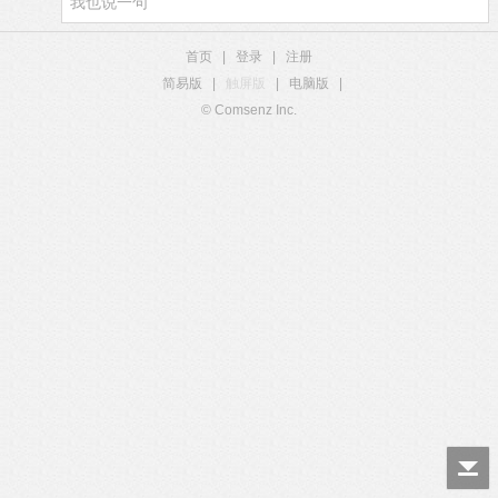
首页
|
登录
|
注册
简易版
|
触屏版
|
电脑版
|
© Comsenz Inc.