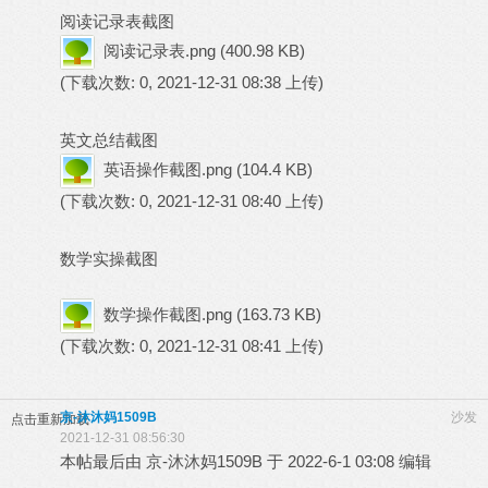
阅读记录表截图
阅读记录表.png
(400.98 KB)
(下载次数: 0, 2021-12-31 08:38 上传)
英文总结截图
英语操作截图.png
(104.4 KB)
(下载次数: 0, 2021-12-31 08:40 上传)
数学实操截图
数学操作截图.png
(163.73 KB)
(下载次数: 0, 2021-12-31 08:41 上传)
京-沐沐妈1509B
沙发
点击重新加载
2021-12-31 08:56:30
本帖最后由 京-沐沐妈1509B 于 2022-6-1 03:08 编辑