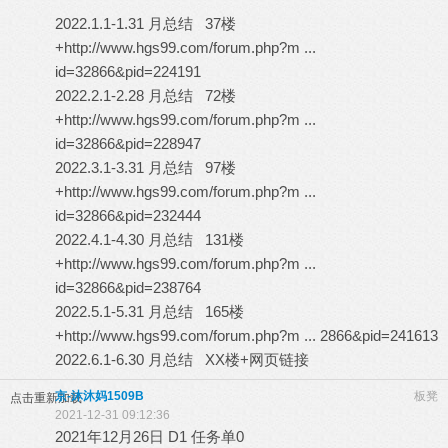
2022.1.1-1.31 月总结 37楼
+
http://www.hgs99.com/forum.php?m ...
id=32866&pid=224191
2022.2.1-2.28 月总结 72楼
+
http://www.hgs99.com/forum.php?m ...
id=32866&pid=228947
2022.3.1-3.31 月总结 97楼
+
http://www.hgs99.com/forum.php?m ...
id=32866&pid=232444
2022.4.1-4.30 月总结 131楼
+
http://www.hgs99.com/forum.php?m ...
id=32866&pid=238764
2022.5.1-5.31 月总结 165楼
+
http://www.hgs99.com/forum.php?m ... 2866&pid=241613
2022.6.1-6.30 月总结 XX楼+网页链接
京-沐沐妈1509B
板凳
点击重新加载
2021-12-31 09:12:36
2021年12月26日 D1 任务单0