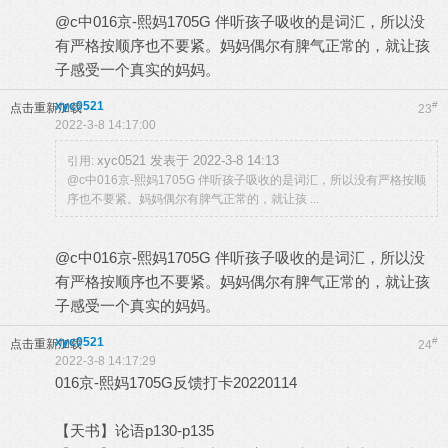
@c中016京-熙妈1705G 伴听孩子吸收的是词汇，所以没
有严格按顺序也不要紧。妈妈偶尔有脾气正常的，就让孩
子感受一个真实的妈妈。
xyc0521
#
点击重新加载
23
2022-3-8 14:17:00
xyc0521 发表于 2022-3-8 14:13
引用:
@c中016京-熙妈1705G 伴听孩子吸收的是词汇，所以没有严格按顺
序也不要紧。妈妈偶尔有脾气正常的，就让孩 ...
@c中016京-熙妈1705G 伴听孩子吸收的是词汇，所以没
有严格按顺序也不要紧。妈妈偶尔有脾气正常的，就让孩
子感受一个真实的妈妈。
xyc0521
#
点击重新加载
24
2022-3-8 14:17:29
016京-熙妈1705G反馈打卡20220114
【天书】论语p130-p135