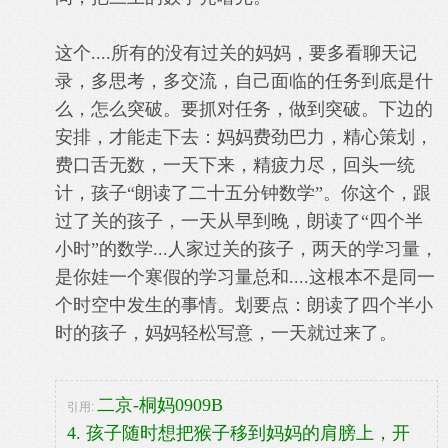
这个....所有的没有过关的妈妈，要多看聊天记
录，多思考，多交流，自己面临的任务到底是什
么，怎么突破。要抓对任务，做到突破。下边的
安排，才能走下去：妈妈费劲巴力，精心策划，
费口舌无数，一天下来，精疲力尽，回头一统
计，孩子“朗读了二十五分钟数学”。你这个，跟
过了关的孩子，一天从早到晚，朗读了“四个半
小时”的数学...人家过关的孩子，两天的学习量，
是你娃一个寒假的学习量总和....这根本不是同一
个时空中发生的事情。划要点：朗读了四个半小
时的孩子，妈妈轻松写意，一天就过来了。
二京-桐妈0909B
引用:
4. 孩子随时想把猴子移到妈妈的肩膀上，开