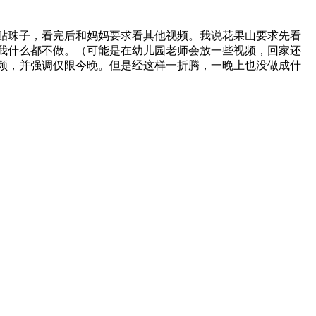
贴珠子，看完后和妈妈要求看其他视频。我说花果山要求先看
我什么都不做。（可能是在幼儿园老师会放一些视频，回家还
视频，并强调仅限今晚。但是经这样一折腾，一晚上也没做成什