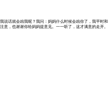
我说话就会凶我呢？我问：妈妈什么时候会凶你了，我平时和
注意，也谢谢你给妈妈提意见。一一听了，这才满意的走开。