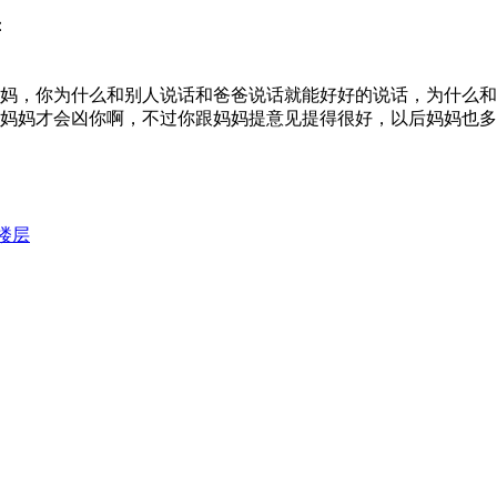
：
妈，你为什么和别人说话和爸爸说话就能好好的说话，为什么和
妈妈才会凶你啊，不过你跟妈妈提意见提得很好，以后妈妈也多
楼层