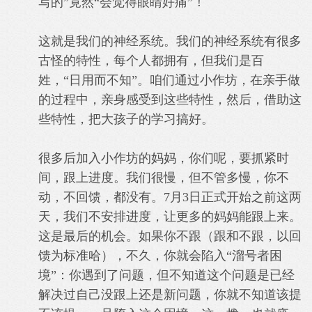
写的”竟然“会觉得眼睛好痛”！
这就是我们的神经系统。
我们的神经系统有很多
古怪的特性，每个人都拥有，但我们是百
姓，“日用而不知”。咱们通过小作坊，在亲手做
的过程中，亲身感受到这些特性，然后，借助这
些特性，把大孩子的学习搞好。
很多后加入小作坊的妈妈，你们呢，要抓紧时
间，跟上进度。
我们很慢，但不管多慢，你不
动，不回馈，都没有。
7月3日正式开始之前这两
天，我们不安排进度，让更多的妈妈能跟上来。
这是最后的机会。如果你不跟（跟和不跟，以回
馈为标准哈），不久，你就会陷入“溜号者困
境”：你遇到了问题，但不知道这个问题是已经
解决过自己没跟上还是新问题，你就不知道
该提