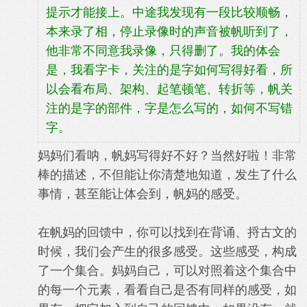
提示才能接上。中途我发现有一段比较顺畅，
本来录了相，停止录像时的声音被帆听到了，
他非常不同意我录像，只得删了。我的体会
是，我看字卡，关注的是字如何写得好看，所
以会看布局、架构、起笔顿笔、转折等，帆关
注的是字的部件，字是怎么写的，如何不写错
字。
妈妈们看呐，帆妈写得好不好？
当然好啦！
非常
棒的描述，不但能让你清楚地知道，发生了什么
事情，甚至能让体会到，帆妈的感受。
在帆妈的回馈中，你可以找到在背诵、捋古文的
时候，我们会产生的很多感受。这些感受，构成
了一个集合。妈妈自己，可以对照着这个集合中
的每一个元素，看看自己是否有同样的感受，如