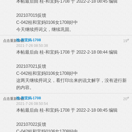
本帖最后由 桂-和宜妈-1708 于 2022-2-18 08:45 编辑
202107019反馈
C-042桂和宜妈0106女1708好中
今天继续捋词义，继续巩固。
桂-和宜妈-1708
#
点击重新加载
19
2021-7-26 08:50:38
本帖最后由 桂-和宜妈-1708 于 2022-2-18 08:44 编辑
202107021反馈
C-042桂和宜妈0106女1708好中
这两天继续捋词义，看打印出来的说文解字，没有进行新
的内容。
桂-和宜妈-1708
#
点击重新加载
20
2021-7-26 08:50:54
本帖最后由 桂-和宜妈-1708 于 2022-2-18 08:45 编辑
202107022反馈
C-042桂和宜妈0106女1708好中