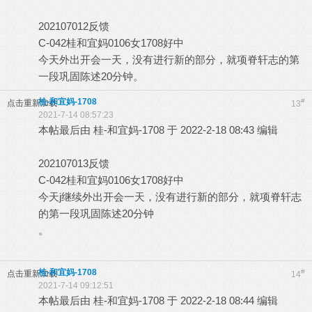
202107012反馈
C-042桂和宜妈0106女1708好中
今天外出开会一天，没有进行新的部分，就项脊轩志的第
一段巩固陈述20分钟。
桂-和宜妈-1708
#
点击重新加载
13
2021-7-14 08:57:23
本帖最后由 桂-和宜妈-1708 于 2022-2-18 08:43 编辑
202107013反馈
C-042桂和宜妈0106女1708好中
今天j继续外出开会一天，没有进行新的部分，就项脊轩志
的第一段巩固陈述20分钟
。
桂-和宜妈-1708
#
点击重新加载
14
2021-7-14 09:12:51
本帖最后由 桂-和宜妈-1708 于 2022-2-18 08:44 编辑