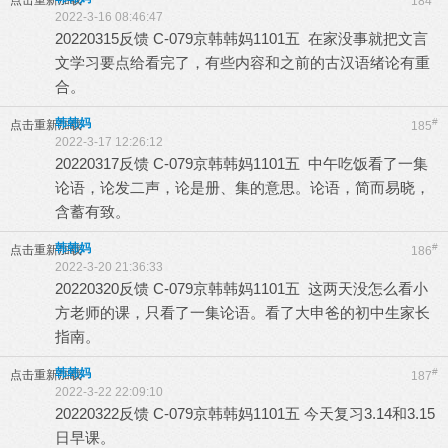
点击重新加载
184
2022-3-16 08:46:47
20220315反馈 C-079京韩韩妈1101五 在家没事就把文言
文学习要点给看完了，有些内容和之前的古汉语绪论有重
合。
韩韩妈
#
点击重新加载
185
2022-3-17 12:26:12
20220317反馈 C-079京韩韩妈1101五 中午吃饭看了一集
论语，论发二声，论是册、集的意思。论语，简而易晓，
含蓄有致。
韩韩妈
#
点击重新加载
186
2022-3-20 21:36:33
20220320反馈 C-079京韩韩妈1101五 这两天没怎么看小
方老师的课，只看了一集论语。看了大申爸的初中生家长
指南。
韩韩妈
#
点击重新加载
187
2022-3-22 22:09:10
20220322反馈 C-079京韩韩妈1101五 今天复习3.14和3.15
日早课。