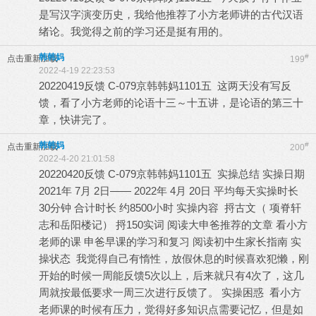
是写汉字演变历史，我给他推荐了小方老师讲的古代汉语
绪论。我觉得之前的学习还是挺有用的。
韩韩妈
#
点击重新加载
199
2022-4-19 22:23:53
20220419反馈 C-079京韩韩妈1101五 这两天没有写反
馈，看了小方老师的论语十三～十五讲，是论语的第三十
章，快讲完了。
韩韩妈
#
点击重新加载
200
2022-4-20 21:01:58
20220420反馈 C-079京韩韩妈1101五 实操总结 实操日期
2021年 7月 2日—— 2022年 4月 20日 平均每天实操时长
30分钟 合计时长 约8500小时 实操内容 捋古文（ 项脊轩
志和岳阳楼记） 捋150实词 阅读大申爸推荐的文章 看小方
老师的课 申爸早课的学习和复习 阅读初中生家长指南 实
操状态 我觉得自己有惰性，放假休息的时候喜欢犯懒，刚
开始的时候一周能反馈5次以上，后来就只有4次了，这几
周就按最低要求一周三次进行反馈了。 实操困惑 看小方
老师课的时候有压力，觉得好多知识点需要记忆，但是如