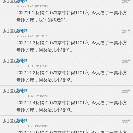
韩韩妈
#
点击重新加载
296
2022-11-2 08:02:09
202211.1 反馈 C-079京韩韩妈1101六 今天看了一集小方
老师的课，汉字的构造04。
韩韩妈
#
点击重新加载
297
2022-11-2 19:13:15
2022.11.2反馈 C-079京韩韩妈1101六 今天看了一集小方
老师的课，词类活用小结01。
韩韩妈
#
点击重新加载
298
2022-11-3 19:07:32
2022.11.3反馈 C-079京韩韩妈1101六 今天看了一集小方
老师的课，词类活用小结02。
韩韩妈
#
点击重新加载
299
2022-11-4 12:06:20
2022.11.4反馈 C-079京韩韩妈1101六 今天看了一集小方
老师的课，词类活用小结03。
韩韩妈
#
点击重新加载
300
2022-11-7 09:23:09
2022.11.7反馈 C-079京韩韩妈1101六 今天看了一集小方