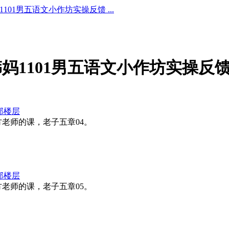
妈1101男五语文小作坊实操反馈 ...
韩韩妈1101男五语文小作坊实操反
部楼层
一集小方老师的课，老子五章04。
部楼层
一集小方老师的课，老子五章05。