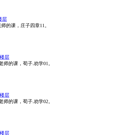
楼层
小方老师的课，庄子四章11。
楼层
小方老师的课，荀子.劝学01。
楼层
小方老师的课，荀子.劝学02。
楼层