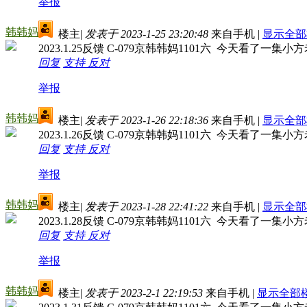
举报
韩韩妈
楼主
|
发表于 2023-1-25 23:20:48
来自手机
|
显示全部
2023.1.25反馈 C-079京韩韩妈1101六 今天看了一
回复
支持
反对
举报
韩韩妈
楼主
|
发表于 2023-1-26 22:18:36
来自手机
|
显示全部
2023.1.26反馈 C-079京韩韩妈1101六 今天看了一
回复
支持
反对
举报
韩韩妈
楼主
|
发表于 2023-1-28 22:41:22
来自手机
|
显示全部
2023.1.28反馈 C-079京韩韩妈1101六 今天看了一
回复
支持
反对
举报
韩韩妈
楼主
|
发表于 2023-2-1 22:19:53
来自手机
|
显示全部