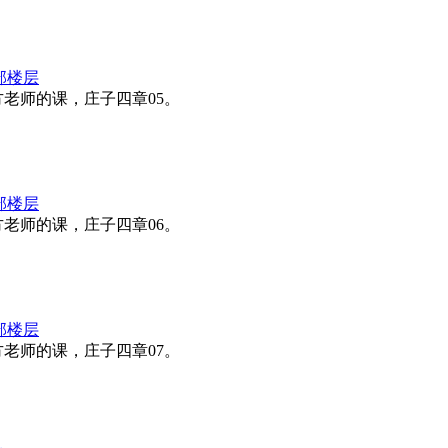
部楼层
一集小方老师的课，庄子四章05。
部楼层
一集小方老师的课，庄子四章06。
部楼层
一集小方老师的课，庄子四章07。