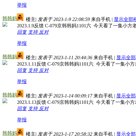
举报
韩韩妈
楼主
|
发表于 2023-1-9 22:08:59
来自手机
|
显示全部
2023.1.9反馈 C-079京韩韩妈1101六 今天看了一集
回复
支持
反对
举报
韩韩妈
楼主
|
发表于 2023-1-11 20:44:36
来自手机
|
显示全部
2023.1.11反馈 C-079京韩韩妈1101六 今天看了一集
回复
支持
反对
举报
韩韩妈
楼主
|
发表于 2023-1-14 00:09:17
来自手机
|
显示全部
2023.1.13反馈 C-079京韩韩妈1101六 今天看了一集
回复
支持
反对
举报
韩韩妈
楼主
|
发表于 2023-1-17 20:58:32
来自手机
|
显示全部