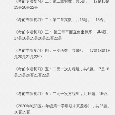
《考前专项复习》二：第二章实数，
5题。 17是18是
共
19是20是22是
《考前专项复习》二：
16题。 15否。
第二章实数，共
《考前专项复习》
第三章平面直角坐标系 ，共6题。
三：
17是18是19是20是21否22是
《考前专项复习》
6题。 17是18是19
四：一次函数，共
是20是21是22否
《考前专项复习》
6题。17是18
五：二元一次方程组，共
是19是20否21否22是
《考前专项复习》
16题。15否。
五：二元一次方程组，共
2020年城阳区八年级第一学期期末真题卷》，共26题。
《
16否25否