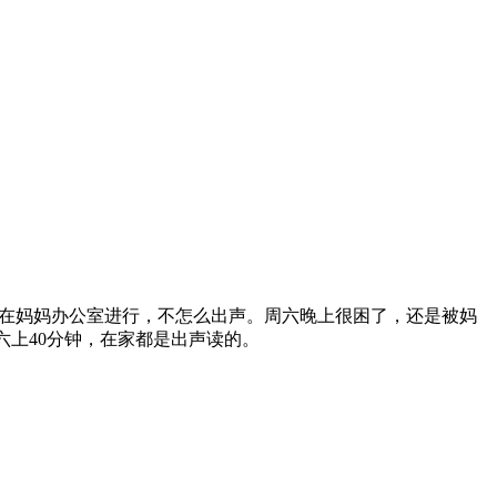
因为在妈妈办公室进行，不怎么出声。周六晚上很困了，还是被妈
六上40分钟，在家都是出声读的。