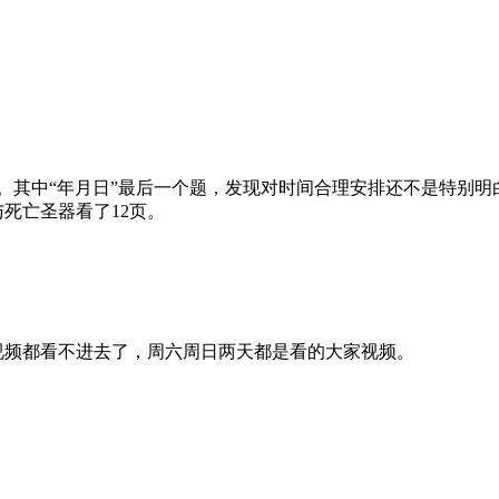
分钟。其中“年月日”最后一个题，发现对时间合理安排还不是特别
死亡圣器看了12页。
视频都看不进去了，周六周日两天都是看的大家视频。