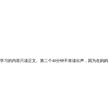
不学习的内容只读正文。第二个40分钟不肯读出声，因为在妈妈