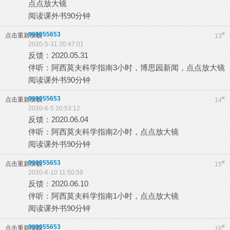
点点放大镜
阅读课外书90分钟
909055653
#
点击重新加载
13
2020-5-31 20:47:01
反馈：2020.05.31
伴听：阿西莫夫科学指南3小时，博思园新闻，点点放大镜
阅读课外书90分钟
909055653
#
点击重新加载
14
2020-6-5 20:53:12
反馈：2020.06.04
伴听：阿西莫夫科学指南2小时，点点放大镜
阅读课外书90分钟
909055653
#
点击重新加载
15
2020-6-10 11:50:59
反馈：2020.06.10
伴听：阿西莫夫科学指南1小时，点点放大镜
阅读课外书90分钟
909055653
#
点击重新加载
16