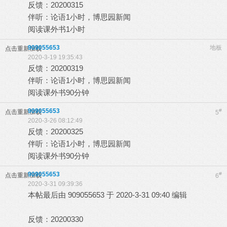
反馈：20200315
伴听：论语1小时，博思园新闻
阅读课外书1小时
909055653
地板
点击重新加载
2020-3-19 19:35:43
反馈：20200319
伴听：论语1小时，博思园新闻
阅读课外书90分钟
909055653
#
点击重新加载
5
2020-3-26 08:12:49
反馈：20200325
伴听：论语1小时，博思园新闻
阅读课外书90分钟
909055653
#
点击重新加载
6
2020-3-31 09:39:36
本帖最后由 909055653 于 2020-3-31 09:40 编辑
反馈：20200330