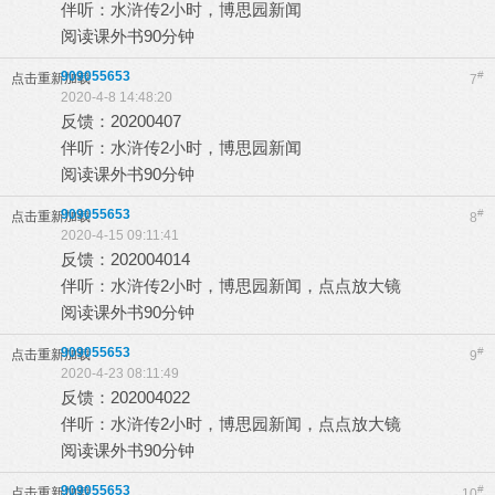
伴听：水浒传2小时，博思园新闻
阅读课外书90分钟
909055653
#
点击重新加载
7
2020-4-8 14:48:20
反馈：20200407
伴听：水浒传2小时，博思园新闻
阅读课外书90分钟
909055653
#
点击重新加载
8
2020-4-15 09:11:41
反馈：202004014
伴听：水浒传2小时，博思园新闻，点点放大镜
阅读课外书90分钟
909055653
#
点击重新加载
9
2020-4-23 08:11:49
反馈：202004022
伴听：水浒传2小时，博思园新闻，点点放大镜
阅读课外书90分钟
909055653
#
点击重新加载
10