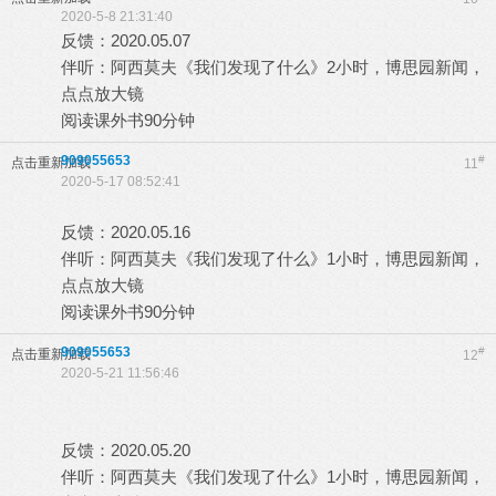
2020-5-8 21:31:40
反馈：2020.05.07
伴听：阿西莫夫《我们发现了什么》2小时，博思园新闻，
点点放大镜
阅读课外书90分钟
909055653
#
点击重新加载
11
2020-5-17 08:52:41
反馈：2020.05.16
伴听：阿西莫夫《我们发现了什么》1小时，博思园新闻，
点点放大镜
阅读课外书90分钟
909055653
#
点击重新加载
12
2020-5-21 11:56:46
反馈：2020.05.20
伴听：阿西莫夫《我们发现了什么》1小时，博思园新闻，