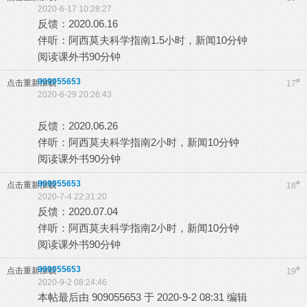
2020-6-17 10:28:27
反馈：2020.06.16
伴听：阿西莫夫科学指南1.5小时，新闻10分钟
阅读课外书90分钟
909055653
#
点击重新加载
17
2020-6-29 20:26:43
反馈：2020.06.26
伴听：阿西莫夫科学指南2小时，新闻10分钟
阅读课外书90分钟
909055653
#
点击重新加载
18
2020-7-4 22:31:20
反馈：2020.07.04
伴听：阿西莫夫科学指南2小时，新闻10分钟
阅读课外书90分钟
909055653
#
点击重新加载
19
2020-9-2 08:24:46
本帖最后由 909055653 于 2020-9-2 08:31 编辑