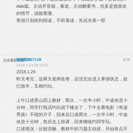
dale版。主动开音箱，着迷。主动翻看书，但多是挑喜欢
的情节，说能看懂。
寒假计划哈利阅读，不听着读，先试水第一部
深圳熙妈0711B
板凳
点击重新加载
2018-1-24 20:18:05
2018.1.24
昨天考完，这两天老师改卷，还没完全进入寒假状态，娃
们放羊，互相约玩。
上午口述景山四上教材，两次，一次半小时，中途休息十
分钟，同学打电话约玩就下楼去了，下午去看电影《奇迹
男孩》不错的片子，回来后口述两次，一次半小时，中途
休息十分钟，然后去上鼓课，回来继续约同学玩。
口述情况：比较流畅，教材中的习题主动述，开始有点不