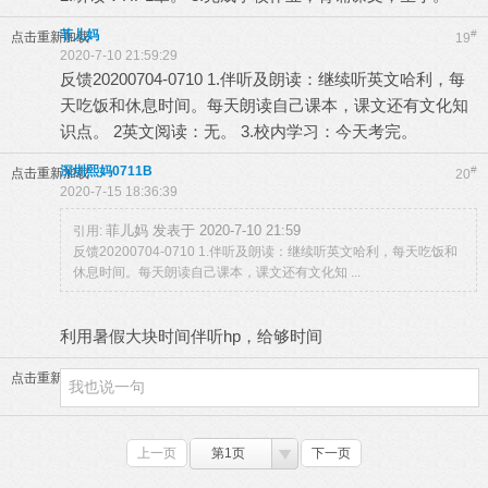
菲儿妈
#
点击重新加载
19
2020-7-10 21:59:29
反馈20200704-0710 1.伴听及朗读：继续听英文哈利，每
天吃饭和休息时间。每天朗读自己课本，课文还有文化知
识点。 2英文阅读：无。 3.校内学习：今天考完。
深圳熙妈0711B
#
点击重新加载
20
2020-7-15 18:36:39
菲儿妈 发表于 2020-7-10 21:59
引用:
反馈20200704-0710 1.伴听及朗读：继续听英文哈利，每天吃饭和
休息时间。每天朗读自己课本，课文还有文化知 ...
利用暑假大块时间伴听hp，给够时间
点击重新加载
上一页
第1页
下一页